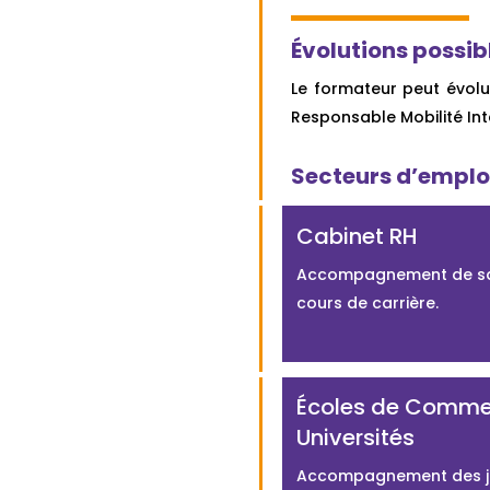
Évolutions possib
Le formateur peut évolu
Responsable Mobilité Int
Secteurs d’emplo
Cabinet RH
Accompagnement de sa
cours de carrière.
Écoles de Comme
Universités
Accompagnement des j