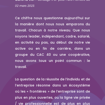
02 mars 2023.
Ce chiffre nous questionne aujourd’hui sur
la manière dont nous nous emparons du
travail. Chacun à notre niveau. Que nous
soyons leader, indépendant, cadre, salarié,
en activité ou pas, au début de notre vie
active ou en fin de carrière, dans un
groupe du CAC 40 ou une coopérative,
nous avons tous un point commun : le
travail.
La question de la réussite de l’individu et de
l’entreprise résonne dans un écosystème
où les « frontières » de l’entreprise sont de
plus en plus ouvertes, ou la ligne vie privée
/ vie professionnelle est de plus en plus