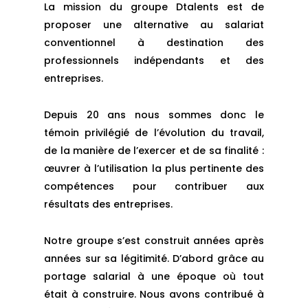
La mission du groupe Dtalents est de
proposer une alternative au salariat
conventionnel à destination des
professionnels indépendants et des
entreprises.
Depuis 20 ans nous sommes donc le
témoin privilégié de l’évolution du travail,
de la manière de l’exercer et de sa finalité :
œuvrer à l’utilisation la plus pertinente des
compétences pour contribuer aux
résultats des entreprises.
Notre groupe s’est construit années après
années sur sa légitimité. D’abord grâce au
portage salarial à une époque où tout
était à construire. Nous avons contribué à