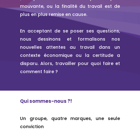
mouvante, ou la finalité du travail est de
plus en plus remise en cause.
En acceptant de se poser ses questions,
nous dessinons et formalisons nos
nouvelles attentes au travail dans un
contexte économique ou la certitude a
disparu. Alors, travailler pour quoi faire et
comment faire ?
Qui sommes-nous ?!
Un groupe, quatre marques, une seule
conviction