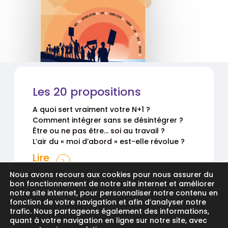
Les 20 propositions
A quoi sert vraiment votre N+1 ?
Comment intégrer sans se désintégrer ?
Être ou ne pas être… soi au travail ?
L’air du « moi d’abord » est-elle révolue ?
Lire
Nous avons recours aux cookies pour nous assurer du
bon fonctionnement de notre site internet et améliorer
notre site internet, pour personnaliser notre contenu en
fonction de votre navigation et afin d’analyser notre
trafic. Nous partageons également des informations,
Les 20 contributeurs
quant à votre navigation en ligne sur notre site, avec