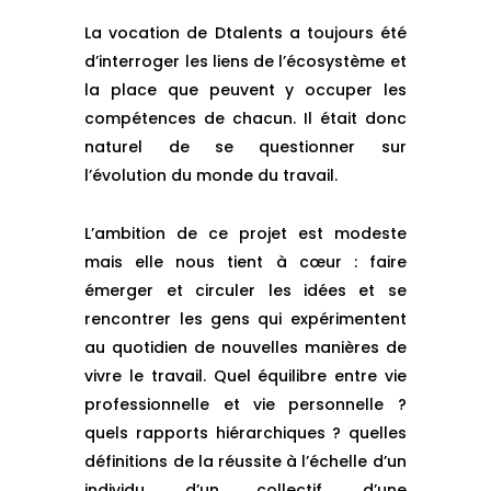
La vocation de Dtalents a toujours été
d’interroger les liens de l’écosystème et
la place que peuvent y occuper les
compétences de chacun. Il était donc
naturel de se questionner sur
l’évolution du monde du travail.
L’ambition de ce projet est modeste
mais elle nous tient à cœur : faire
émerger et circuler les idées et se
rencontrer les gens qui expérimentent
au quotidien de nouvelles manières de
vivre le travail. Quel équilibre entre vie
professionnelle et vie personnelle ?
quels rapports hiérarchiques ? quelles
définitions de la réussite à l’échelle d’un
individu, d’un collectif, d’une