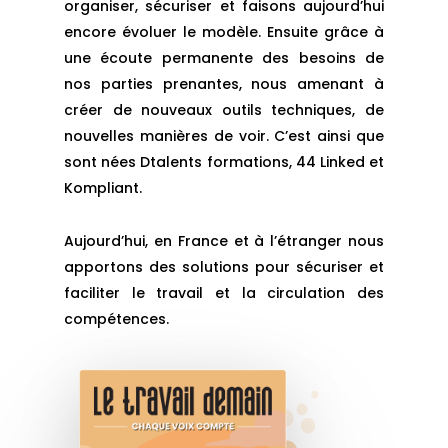
organiser, sécuriser et faisons aujourd’hui
encore évoluer le modèle. Ensuite grâce à
une écoute permanente des besoins de
nos parties prenantes, nous amenant à
créer de nouveaux outils techniques, de
nouvelles manières de voir. C’est ainsi que
sont nées Dtalents formations, 44 Linked et
Kompliant.
Aujourd’hui, en France et à l’étranger nous
apportons des solutions pour sécuriser et
faciliter le travail et la circulation des
compétences.