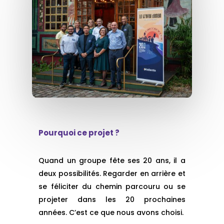
Pourquoi ce projet ?
Quand un groupe fête ses 20 ans, il a
deux possibilités. Regarder en arrière et
se féliciter du chemin parcouru ou se
projeter dans les 20 prochaines
années. C’est ce que nous avons choisi.