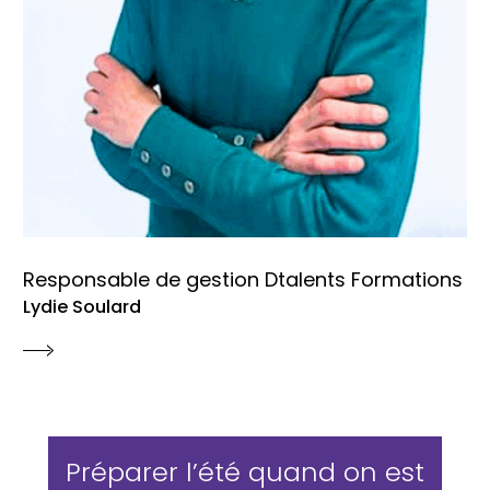
Responsable de gestion Dtalents Formations
Lydie Soulard
Préparer l’été quand on est