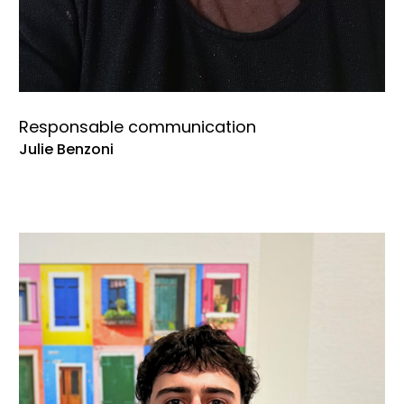
Responsable communication
Julie Benzoni