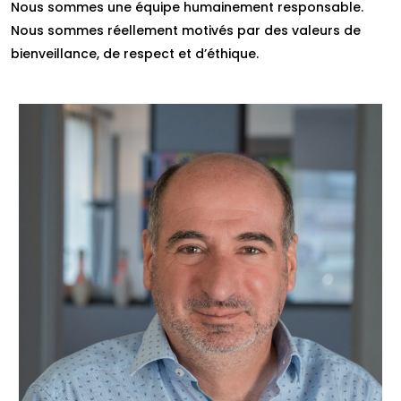
Nous sommes une équipe humainement responsable.
Nous sommes réellement motivés par des valeurs de
bienveillance, de respect et d’éthique.