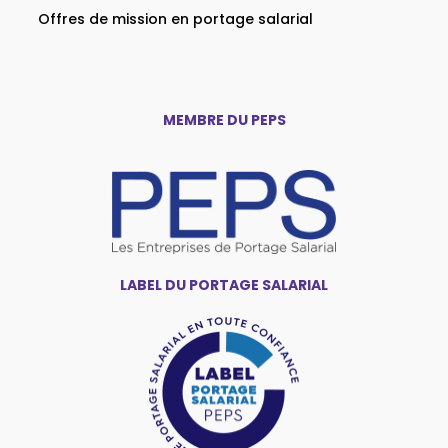
Offres de mission en portage salarial
MEMBRE DU PEPS
LABEL DU PORTAGE SALARIAL