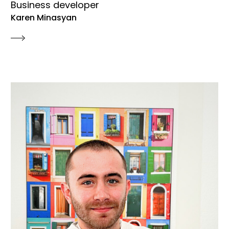
Business developer
Karen Minasyan