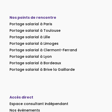
Nos points de rencontre
Portage salarial à Paris
Portage salarial à Toulouse
Portage salarial à Lille
Portage salarial à Limoges
Portage salarial à Clermont-Ferrand
Portage salarial à Lyon
Portage salarial à Bordeaux
Portage salarial à Brive la Gaillarde
Accès direct
Espace consultant indépendant
Nos évènements