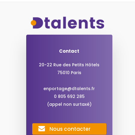
Contact
20-22 Rue des Petits Hôtels
75010 Paris
enportage@dtalents.fr
0 805 692 285
(appel non surtaxé)
Nous contacter