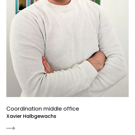
Coordination middle office
Xavier Halbgewachs