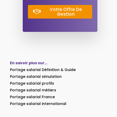
Votre Offre De
Gestion
En savoir plus sur…
Portage salarial Définition & Guide
Portage salarial simulation
Portage salarial profils
Portage salarial métiers
Portage salarial France
Portage salarial international