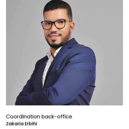
Coordination back-office
Zakaria Erbihi