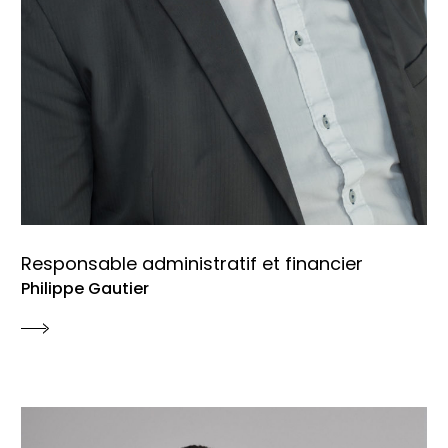
Responsable administratif et financier
Philippe Gautier