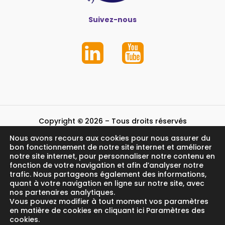
Suivez-nous
Copyright
©
2026
– Tous droits réservés
Nous avons recours aux cookies pour nous assurer du
Mentions légales et crédits
bon fonctionnement de notre site internet et améliorer
notre site internet, pour personnaliser notre contenu en
fonction de votre navigation et afin d’analyser notre
trafic. Nous partageons également des informations,
quant à votre navigation en ligne sur notre site, avec
nos partenaires analytiques.
Vous pouvez modifier à tout moment vos paramètres
en matière de cookies en cliquant ici Paramètres des
cookies.