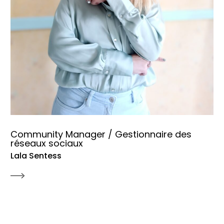
Community Manager / Gestionnaire des
réseaux sociaux
Lala Sentess