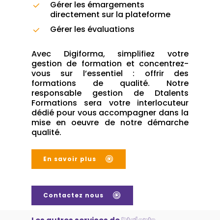
Gérer les émargements
directement sur la plateforme
Gérer les évaluations
Avec Digiforma, simplifiez votre
gestion de formation et concentrez-
vous sur l’essentiel : offrir des
formations de qualité. Notre
responsable gestion de Dtalents
Formations sera votre interlocuteur
dédié pour vous accompagner dans la
mise en oeuvre de notre démarche
qualité.
En savoir plus
Contactez nous