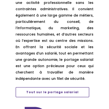
une activité professionnelle sans les
contraintes administratives. Il convient
également à une large gamme de métiers,
particulièrement du conseil, de
l’informatique, du marketing, des
ressources humaines, et d’autres secteurs
où l’expertise est au centre des missions.
En offrant la sécurité sociale et les
avantages d’un salarié, tout en permettant
une grande autonomie, le portage salarial
est une option précieuse pour ceux qui
cherchent à travailler de manière
indépendante avec un filet de sécurité.
Tout sur le portage salarial