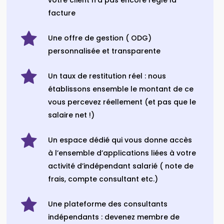
facture
Une offre de gestion ( ODG)
personnalisée et transparente
Un taux de restitution réel : nous
établissons ensemble le montant de ce
vous percevez réellement (et pas que le
salaire net !)
Un espace dédié qui vous donne accès
à l’ensemble d’applications liées à votre
activité d’indépendant salarié ( note de
frais, compte consultant etc.)
Une plateforme des consultants
indépendants : devenez membre de