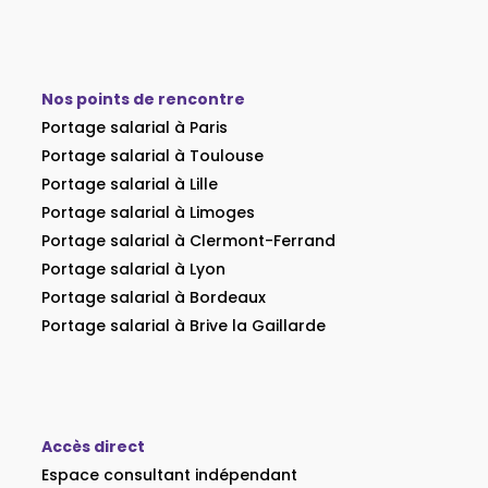
Nos points de rencontre
Portage salarial à Paris
Portage salarial à Toulouse
Portage salarial à Lille
Portage salarial à Limoges
Portage salarial à Clermont-Ferrand
Portage salarial à Lyon
Portage salarial à Bordeaux
Portage salarial à Brive la Gaillarde
Accès direct
Espace consultant indépendant