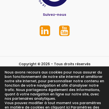
Suivez-nous
Copyright
©
2026
– Tous droits réservés
Nous avons recours aux cookies pour nous assurer du
Mentions légales et crédits
bon fonctionnement de notre site internet et améliorer
notre site internet, pour personnaliser notre contenu en
fonction de votre navigation et afin d’analyser notre
trafic. Nous partageons également des informations,
quant à votre navigation en ligne sur notre site, avec
nos partenaires analytiques.
Vous pouvez modifier à tout moment vos paramètres
en matière de cookies en cliquant ici Paramètres des