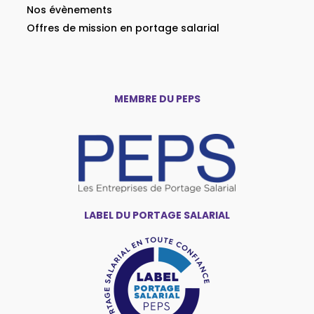
Nos évènements
Offres de mission en portage salarial
MEMBRE DU PEPS
LABEL DU PORTAGE SALARIAL