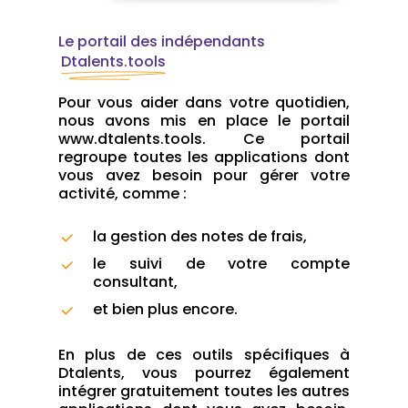
Le portail des indépendants
Dtalents.tools
Pour vous aider dans votre quotidien,
nous avons mis en place le portail
www.dtalents.tools. Ce portail
regroupe toutes les applications dont
vous avez besoin pour gérer votre
activité, comme :
la gestion des notes de frais,
le suivi de votre compte
consultant,
et bien plus encore.
En plus de ces outils spécifiques à
Dtalents, vous pourrez également
intégrer gratuitement toutes les autres