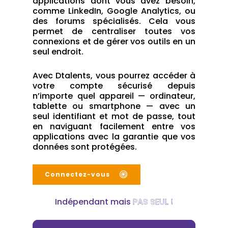
applications dont vous avez besoin,
comme LinkedIn, Google Analytics, ou
des forums spécialisés. Cela vous
permet de centraliser toutes vos
connexions et de gérer vos outils en un
seul endroit.
Avec Dtalents, vous pourrez accéder à
votre compte sécurisé depuis
n’importe quel appareil — ordinateur,
tablette ou smartphone — avec un
seul identifiant et mot de passe, tout
en naviguant facilement entre vos
applications avec la garantie que vos
données sont protégées.
Connectez-vous
Indépendant mais
PAS SEUL !