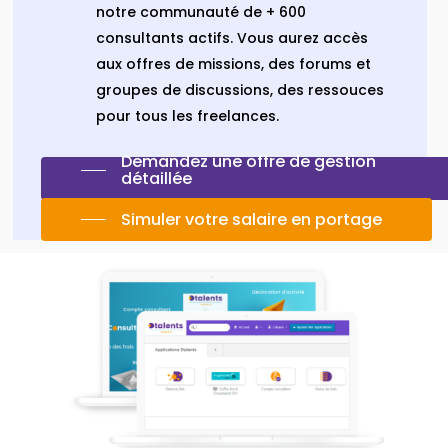
notre communauté de + 600
consultants actifs. Vous aurez accès
aux offres de missions, des forums et
groupes de discussions, des ressouces
pour tous les freelances.
Demandez une offre de gestion
détaillée
Simuler votre salaire en portage