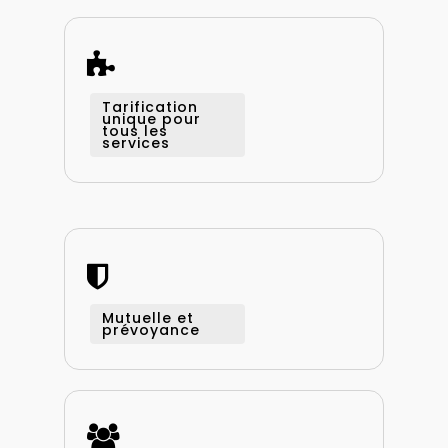
Tarification
unique pour
tous les
services
Mutuelle et
prévoyance