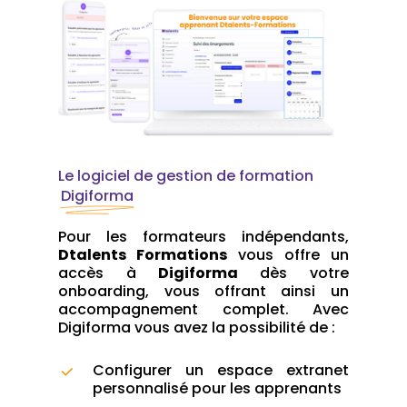
Le logiciel de gestion de formation
Digiforma
Pour les formateurs indépendants,
Dtalents Formations
vous offre un
accès à
Digiforma
dès votre
onboarding, vous offrant ainsi un
accompagnement complet. Avec
Digiforma vous avez la possibilité de :
Configurer un espace extranet
personnalisé pour les apprenants