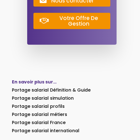
Nous contacter
Votre Offre De
Gestion
En savoir plus sur…
Portage salarial Définition & Guide
Portage salarial simulation
Portage salarial profils
Portage salarial métiers
Portage salarial France
Portage salarial international