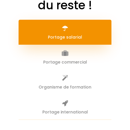
du reste !
Portage salarial
Portage commercial
Organisme de formation
Portage international