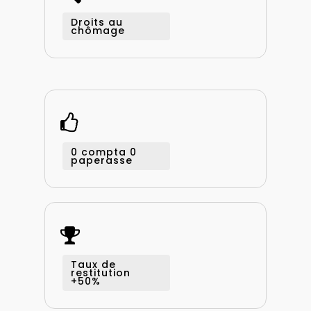
Droits au
chômage
0 compta 0
paperasse
Taux de
restitution
+50%