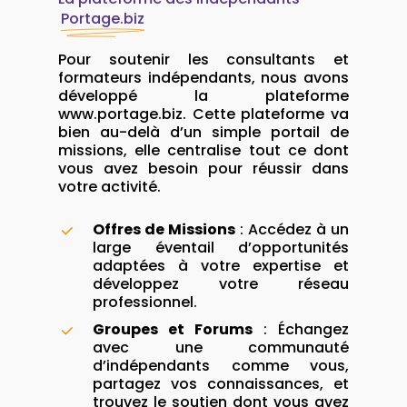
Portage.biz
Pour soutenir les consultants et
formateurs indépendants, nous avons
développé la plateforme
www.portage.biz. Cette plateforme va
bien au-delà d’un simple portail de
missions, elle centralise tout ce dont
vous avez besoin pour réussir dans
votre activité.
Offres de Missions
: Accédez à un
large éventail d’opportunités
adaptées à votre expertise et
développez votre réseau
professionnel.
Groupes et Forums
: Échangez
avec une communauté
d’indépendants comme vous,
partagez vos connaissances, et
trouvez le soutien dont vous avez