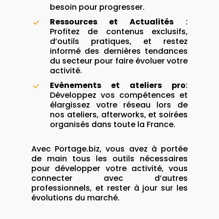
besoin pour progresser.
Ressources et Actualités
:
Profitez de contenus exclusifs,
d’outils pratiques, et restez
informé des dernières tendances
du secteur pour faire évoluer votre
activité.
Evènements et ateliers pro
:
Développez vos compétences et
élargissez votre réseau lors de
nos ateliers, afterworks, et soirées
organisés dans toute la France.
Avec Portage.biz, vous avez à portée
de main tous les outils nécessaires
pour développer votre activité, vous
connecter avec d’autres
professionnels, et rester à jour sur les
évolutions du marché.