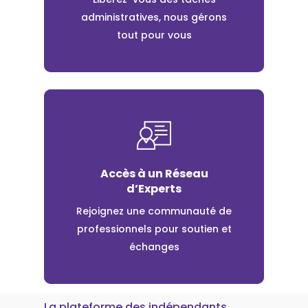
administratives, nous gérons
tout pour vous
Accès à un Réseau
d’Experts
Rejoignez une communauté de
professionnels pour soutien et
échanges
La plateforme des indépendants