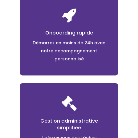
Onboarding rapide
Démarrez en moins de 24h avec
notre accompagnement
personnalisé
Gestion administrative
simplifiée
Libérez-vous des tâches