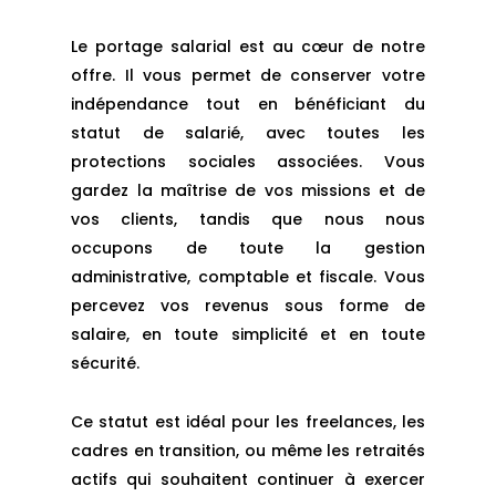
Le portage salarial est au cœur de notre
offre. Il vous permet de conserver votre
indépendance tout en bénéficiant du
statut de salarié, avec toutes les
protections sociales associées. Vous
gardez la maîtrise de vos missions et de
vos clients, tandis que nous nous
occupons de toute la gestion
administrative, comptable et fiscale. Vous
percevez vos revenus sous forme de
salaire, en toute simplicité et en toute
sécurité.
Ce statut est idéal pour les freelances, les
cadres en transition, ou même les retraités
actifs qui souhaitent continuer à exercer