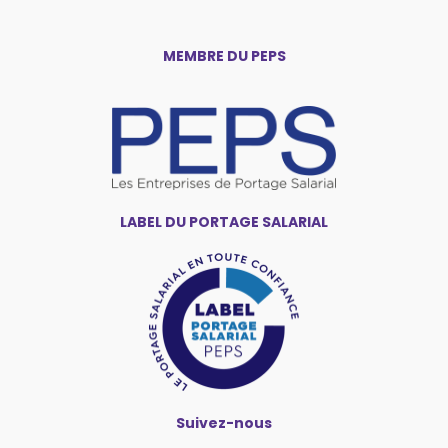
MEMBRE DU PEPS
LABEL DU PORTAGE SALARIAL
Suivez-nous