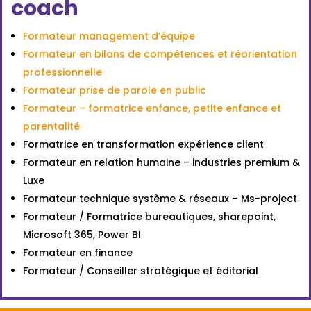
coach
Formateur management d’équipe
Formateur en bilans de compétences et réorientation
professionnelle
Formateur prise de parole en public
Formateur – formatrice enfance, petite enfance et
parentalité
Formatrice en transformation expérience client
Formateur en relation humaine – industries premium &
Luxe
Formateur technique système & réseaux – Ms-project
Formateur / Formatrice bureautiques, sharepoint,
Microsoft 365, Power BI
Formateur en finance
Formateur / Conseiller stratégique et éditorial