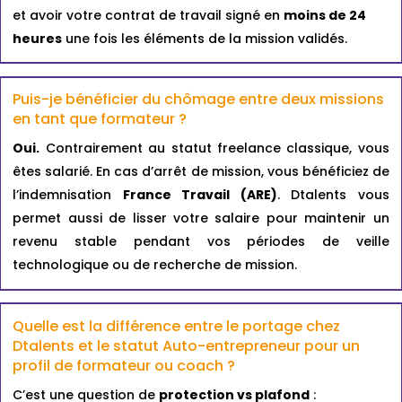
et avoir votre contrat de travail signé en
moins de 24
heures
une fois les éléments de la mission validés.
Puis-je bénéficier du chômage entre deux
missions
en tant que
formateur ?
Oui.
Contrairement au statut freelance classique, vous
êtes salarié. En cas d’arrêt de mission, vous bénéficiez de
l’indemnisation
France Travail (ARE)
. Dtalents vous
permet aussi de lisser votre salaire pour maintenir un
revenu stable pendant vos périodes de veille
technologique ou de recherche de mission.
Quelle est la différence entre le portage chez
Dtalents et le statut Auto-entrepreneur pour un
profil de formateur ou coach ?
C’est une question de
protection vs plafond
: