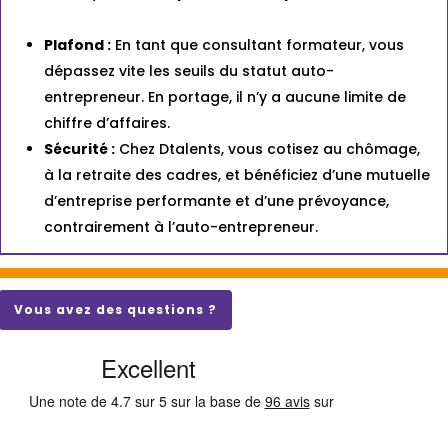
Plafond :
En tant que consultant formateur, vous
dépassez vite les seuils du statut auto-
entrepreneur. En portage, il n’y a aucune limite de
chiffre d’affaires.
Sécurité :
Chez Dtalents, vous cotisez au chômage,
à la retraite des cadres, et bénéficiez d’une mutuelle
d’entreprise performante et d’une prévoyance,
contrairement à l’auto-entrepreneur.
Vous avez des questions ?