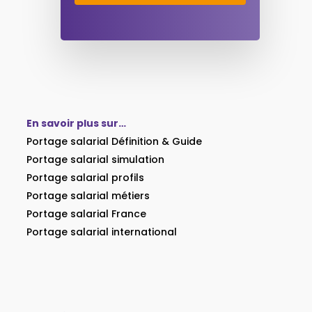
En savoir plus sur…
Portage salarial Définition & Guide
Portage salarial simulation
Portage salarial profils
Portage salarial métiers
Portage salarial France
Portage salarial international