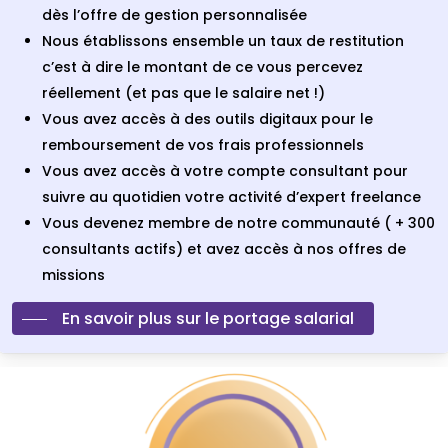
dès l’offre de gestion personnalisée
Nous établissons ensemble un taux de restitution
c’est à dire le montant de ce vous percevez
réellement (et pas que le salaire net !)
Vous avez accès à des outils digitaux pour le
remboursement de vos frais professionnels
Vous avez accès à votre compte consultant pour
suivre au quotidien votre activité d’expert freelance
Vous devenez membre de notre communauté ( + 300
consultants actifs) et avez accès à nos offres de
missions
En savoir plus sur le portage salarial