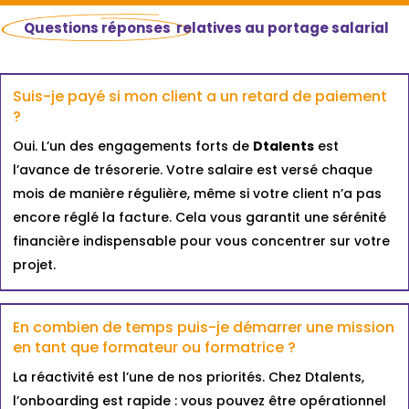
Questions réponses
relatives au portage salarial
Suis-je payé si mon client a un retard de paiement
?
Oui. L’un des engagements forts de
Dtalents
est
l’avance de trésorerie. Votre salaire est versé chaque
mois de manière régulière, même si votre client n’a pas
encore réglé la facture. Cela vous garantit une sérénité
financière indispensable pour vous concentrer sur votre
projet.
En combien de temps puis-je démarrer une mission
en tant que formateur ou formatrice ?
La réactivité est l’une de nos priorités. Chez Dtalents,
l’onboarding est rapide : vous pouvez être opérationnel