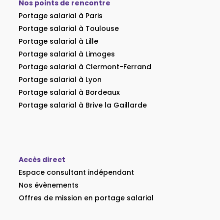
Nos points de rencontre
Portage salarial à Paris
Portage salarial à Toulouse
Portage salarial à Lille
Portage salarial à Limoges
Portage salarial à Clermont-Ferrand
Portage salarial à Lyon
Portage salarial à Bordeaux
Portage salarial à Brive la Gaillarde
Accès direct
Espace consultant indépendant
Nos évènements
Offres de mission en portage salarial