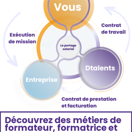
Découvrez des métiers de
formateur, formatrice et