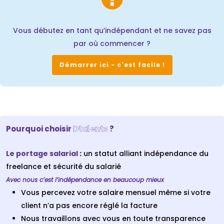
Vous débutez en tant qu’indépendant et ne savez pas
par où commencer ?
Démarrer ici - c'est facile !
Pourquoi choisir
Dtalents
?
Le portage salarial
:
un statut alliant indépendance du
freelance et sécurité du salarié
Avec nous c’est l’indépendance en beaucoup mieux
Vous percevez votre salaire mensuel même si votre
client n’a pas encore réglé la facture
Nous travaillons avec vous en toute transparence