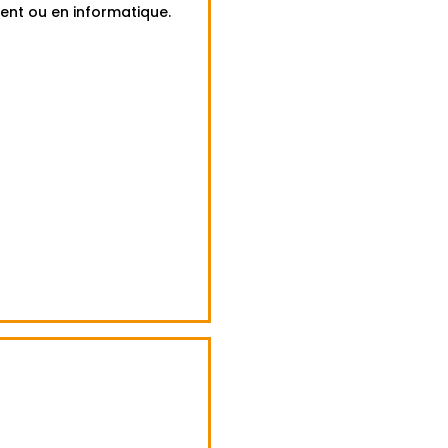
ent ou en informatique.