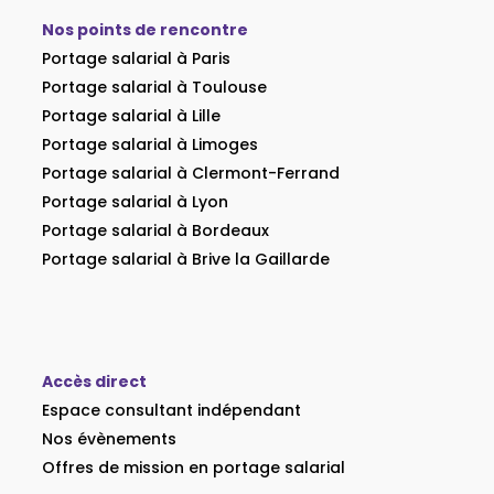
Nos points de rencontre
Portage salarial à Paris
Portage salarial à Toulouse
Portage salarial à Lille
Portage salarial à Limoges
Portage salarial à Clermont-Ferrand
Portage salarial à Lyon
Portage salarial à Bordeaux
Portage salarial à Brive la Gaillarde
Accès direct
Espace consultant indépendant
Nos évènements
Offres de mission en portage salarial