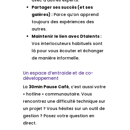
Partager ses succès (et ses
galères) :
Parce qu’on apprend
toujours des expériences des
autres.
Maintenir le lien avec Dtalents :
Vos interlocuteurs habituels sont
là pour vous écouter et échanger
de manière informelle.
Un espace d’entraide et de co-
développement
La
30min Pause Café
, c’est aussi votre
« hotline » communautaire. Vous
rencontrez une difficulté technique sur
un projet ? Vous hésitez sur un outil de
gestion ? Posez votre question en
direct.