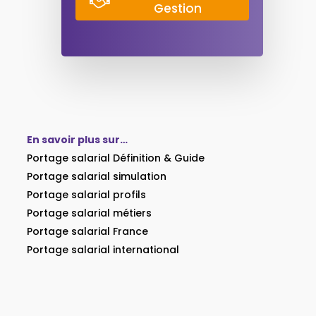
Gestion
En savoir plus sur…
Portage salarial Définition & Guide
Portage salarial simulation
Portage salarial profils
Portage salarial métiers
Portage salarial France
Portage salarial international