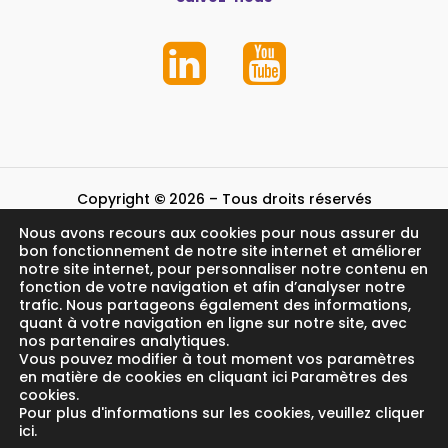
Copyright
©
2026
– Tous droits réservés
Nous avons recours aux cookies pour nous assurer du
Mentions légales et crédits
bon fonctionnement de notre site internet et améliorer
notre site internet, pour personnaliser notre contenu en
fonction de votre navigation et afin d’analyser notre
trafic. Nous partageons également des informations,
quant à votre navigation en ligne sur notre site, avec
nos partenaires analytiques.
Vous pouvez modifier à tout moment vos paramètres
en matière de cookies en cliquant ici Paramètres des
cookies.
Pour plus d'informations sur les cookies, veuillez cliquer
ici.