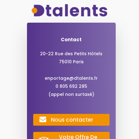
Contact
20-22 Rue des Petits Hôtels
75010 Paris
enportage@dtalents.fr
0 805 692 285
(appel non surtaxé)
Nous contacter
Votre Offre De