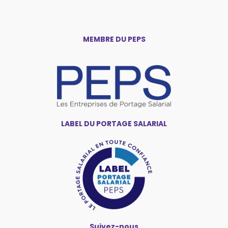
MEMBRE DU PEPS
LABEL DU PORTAGE SALARIAL
Suivez-nous