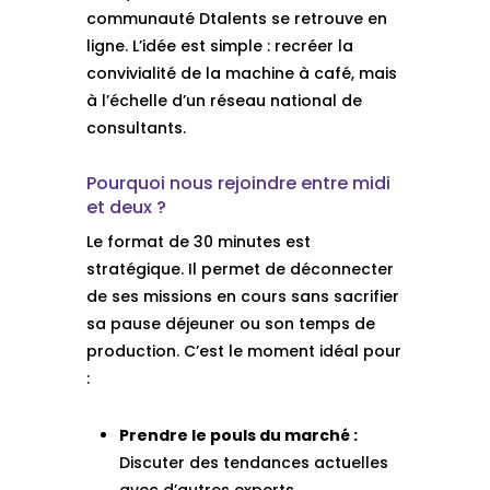
communauté Dtalents se retrouve en
ligne. L’idée est simple : recréer la
convivialité de la machine à café, mais
à l’échelle d’un réseau national de
consultants.
Pourquoi nous rejoindre entre midi
et deux ?
Le format de 30 minutes est
stratégique. Il permet de déconnecter
de ses missions en cours sans sacrifier
sa pause déjeuner ou son temps de
production. C’est le moment idéal pour
:
Prendre le pouls du marché :
Discuter des tendances actuelles
avec d’autres experts.