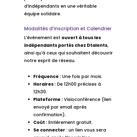
d’indépendants en une véritable
équipe solidaire.
Modalités d’inscription et Calendrier
L’événement est
ouvert à tous les
indépendants portés chez Dtalents
,
ainsi qu’à ceux qui souhaitent découvrir
notre esprit de réseau.
Fréquence :
Une fois par mois.
Horaires :
De 12h00 précises à
12h30.
Plateforme :
Visioconférence (lien
envoyé par email après
confirmation).
Coût :
Entièrement gratuit.
Se connecter
: un lien vous sera