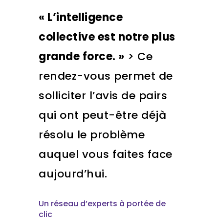
« L’intelligence
collective est notre plus
grande force. »
> Ce
rendez-vous permet de
solliciter l’avis de pairs
qui ont peut-être déjà
résolu le problème
auquel vous faites face
aujourd’hui.
Un réseau d’experts à portée de
clic