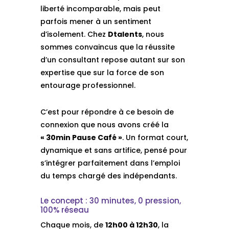
liberté incomparable, mais peut
parfois mener à un sentiment
d’isolement. Chez
Dtalents
, nous
sommes convaincus que la réussite
d’un consultant repose autant sur son
expertise que sur la force de son
entourage professionnel.
C’est pour répondre à ce besoin de
connexion que nous avons créé la
« 30min Pause Café »
. Un format court,
dynamique et sans artifice, pensé pour
s’intégrer parfaitement dans l’emploi
du temps chargé des indépendants.
Le concept : 30 minutes, 0 pression,
100% réseau
Chaque mois, de
12h00 à 12h30
, la