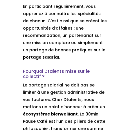
En participant régulièrement, vous
apprenez à connaître les spécialités
de chacun. C’est ainsi que se créent les
opportunités d’affaires : une
recommandation, un partenariat sur
une mission complexe ou simplement
un partage de bonnes pratiques sur le
portage salarial
.
Pourquoi Dtalents mise sur le
collectif ?
Le portage salarial ne doit pas se
limiter à une gestion administrative de
vos factures. Chez Dtalents, nous
mettons un point d’honneur à créer un
écosystème bienveillant
. La 30min
Pause Café est l’un des piliers de cette
philosophie : transformer une somme