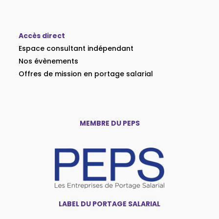
Accès direct
Espace consultant indépendant
Nos évènements
Offres de mission en portage salarial
MEMBRE DU PEPS
LABEL DU PORTAGE SALARIAL