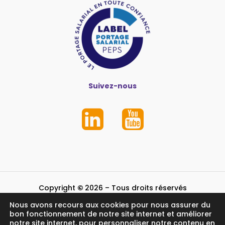
Suivez-nous
Copyright
©
2026
– Tous droits réservés
Nous avons recours aux cookies pour nous assurer du
Mentions légales et crédits
bon fonctionnement de notre site internet et améliorer
notre site internet, pour personnaliser notre contenu en