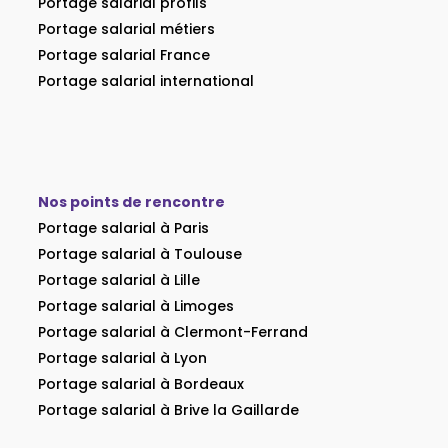
Portage salarial profils
Portage salarial métiers
Portage salarial France
Portage salarial international
Nos points de rencontre
Portage salarial à Paris
Portage salarial à Toulouse
Portage salarial à Lille
Portage salarial à Limoges
Portage salarial à Clermont-Ferrand
Portage salarial à Lyon
Portage salarial à Bordeaux
Portage salarial à Brive la Gaillarde