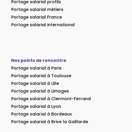
Portage salarial profils
Portage salarial métiers
Portage salarial France
Portage salarial international
Nos points de rencontre
Portage salarial à Paris
Portage salarial à Toulouse
Portage salarial à Lille
Portage salarial à Limoges
Portage salarial à Clermont-Ferrand
Portage salarial à Lyon
Portage salarial à Bordeaux
Portage salarial à Brive la Gaillarde