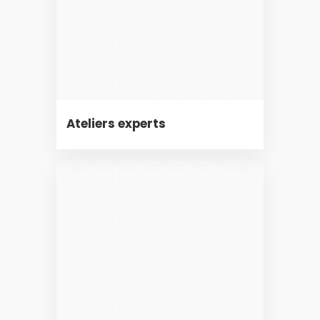
Ateliers experts