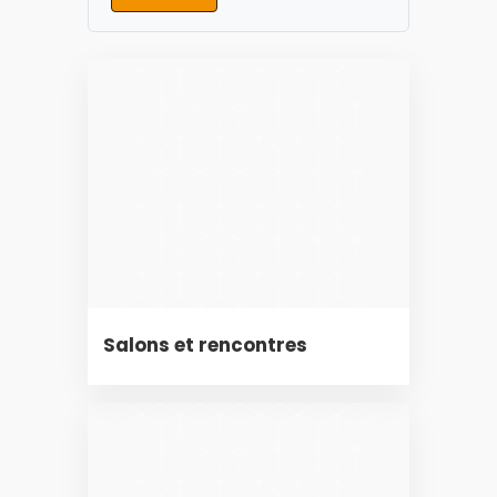
Salons et rencontres