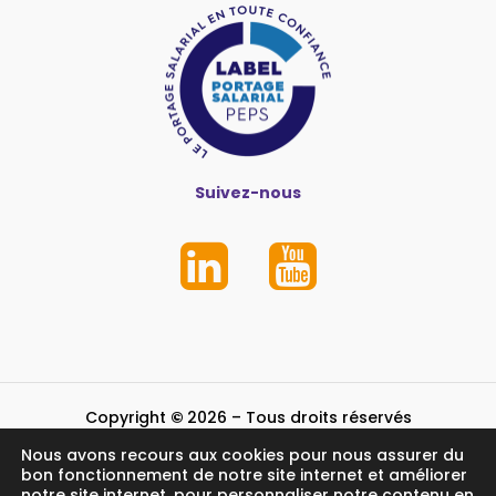
Suivez-nous
Copyright
©
2026
– Tous droits réservés
Nous avons recours aux cookies pour nous assurer du
Mentions légales et crédits
bon fonctionnement de notre site internet et améliorer
notre site internet, pour personnaliser notre contenu en