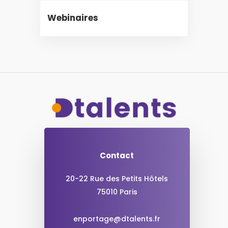
Webinaires
Contact
20-22 Rue des Petits Hôtels
75010 Paris
enportage@dtalents.fr