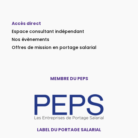
Accès direct
Espace consultant indépendant
Nos évènements
Offres de mission en portage salarial
MEMBRE DU PEPS
LABEL DU PORTAGE SALARIAL