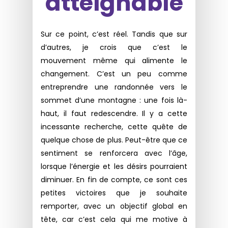
atteignable
Sur ce point, c’est réel. Tandis que sur
d’autres, je crois que c’est le
mouvement même qui alimente le
changement. C’est un peu comme
entreprendre une randonnée vers le
sommet d’une montagne : une fois là-
haut, il faut redescendre. Il y a cette
incessante recherche, cette quête de
quelque chose de plus. Peut-être que ce
sentiment se renforcera avec l’âge,
lorsque l’énergie et les désirs pourraient
diminuer. En fin de compte, ce sont ces
petites victoires que je souhaite
remporter, avec un objectif global en
tête, car c’est cela qui me motive à