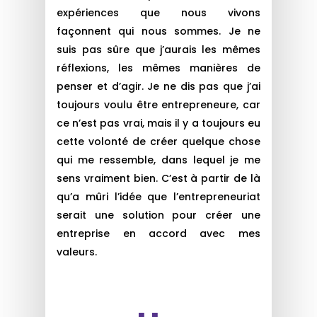
expériences que nous vivons
façonnent qui nous sommes. Je ne
suis pas sûre que j’aurais les mêmes
réflexions, les mêmes manières de
penser et d’agir. Je ne dis pas que j’ai
toujours voulu être entrepreneure, car
ce n’est pas vrai, mais il y a toujours eu
cette volonté de créer quelque chose
qui me ressemble, dans lequel je me
sens vraiment bien. C’est à partir de là
qu’a mûri l’idée que l’entrepreneuriat
serait une solution pour créer une
entreprise en accord avec mes
valeurs.