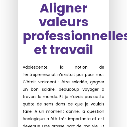
Aligner
valeurs
professionnelle
et travail
Adolescente, la notion de
l’entrepreneuriat n’existait pas pour moi.
C’était vraiment : être salariée, gagner
un bon salaire, beaucoup voyager à
travers le monde. Et je n’avais pas cette
quête de sens dans ce que je voulais
faire. A un moment donné, la question
écologique a été très importante et est
devenue une grosse part de ma vie. Et