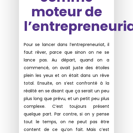
moteur de
l’entrepreneuri
Pour se lancer dans l’entrepreneuriat, il
faut rêver, parce que sinon on ne se
lance pas. Au départ, quand on a
commencé, on avait juste des étoiles
plein les yeux et on était dans un rêve
total. Ensuite, on s’est confronté à la
réalité en se disant que ça serait un peu
plus long que prévu, et un petit peu plus
complexe. C’est toujours présent
quelque part. Par contre, si on y pense
tout le temps, on ne peut pas être
content de ce qu’on fait. Mais c’est