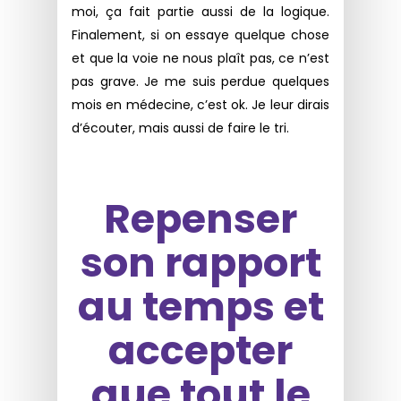
moi, ça fait partie aussi de la logique.
Finalement, si on essaye quelque chose
et que la voie ne nous plaît pas, ce n’est
pas grave. Je me suis perdue quelques
mois en médecine, c’est ok. Je leur dirais
d’écouter, mais aussi de faire le tri.
Repenser
son rapport
au temps et
accepter
que tout le