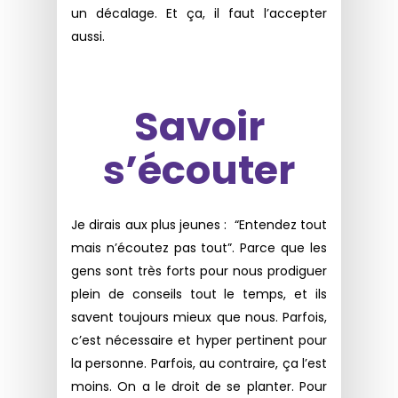
un décalage. Et ça, il faut l’accepter
aussi.
Savoir
s’écouter
Je dirais aux plus jeunes : “Entendez tout
mais n’écoutez pas tout”. Parce que les
gens sont très forts pour nous prodiguer
plein de conseils tout le temps, et ils
savent toujours mieux que nous. Parfois,
c’est nécessaire et hyper pertinent pour
la personne. Parfois, au contraire, ça l’est
moins. On a le droit de se planter. Pour