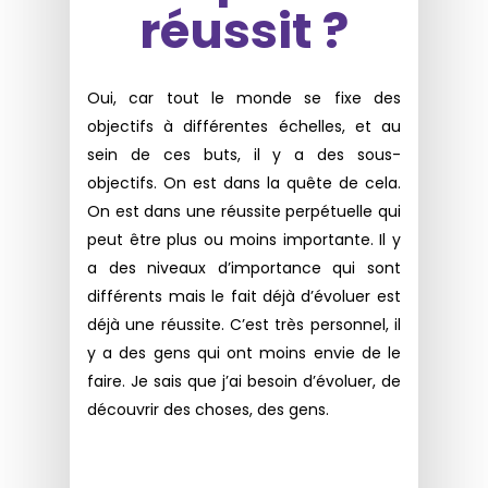
réussit ?
Oui, car tout le monde se fixe des
objectifs à différentes échelles, et au
sein de ces buts, il y a des sous-
objectifs. On est dans la quête de cela.
On est dans une réussite perpétuelle qui
peut être plus ou moins importante. Il y
a des niveaux d’importance qui sont
différents mais le fait déjà d’évoluer est
déjà une réussite. C’est très personnel, il
y a des gens qui ont moins envie de le
faire. Je sais que j’ai besoin d’évoluer, de
découvrir des choses, des gens.