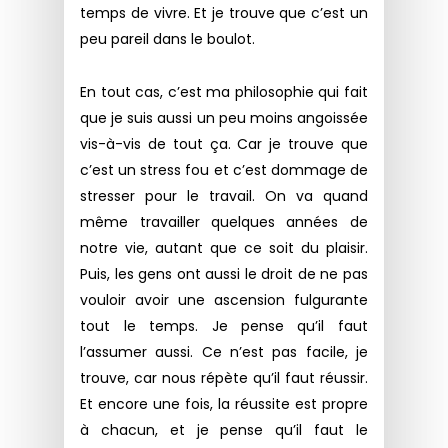
temps de vivre. Et je trouve que c’est un
peu pareil dans le boulot.
En tout cas, c’est ma philosophie qui fait
que je suis aussi un peu moins angoissée
vis-à-vis de tout ça. Car je trouve que
c’est un stress fou et c’est dommage de
stresser pour le travail. On va quand
même travailler quelques années de
notre vie, autant que ce soit du plaisir.
Puis, les gens ont aussi le droit de ne pas
vouloir avoir une ascension fulgurante
tout le temps. Je pense qu’il faut
l’assumer aussi. Ce n’est pas facile, je
trouve, car nous répète qu’il faut réussir.
Et encore une fois, la réussite est propre
à chacun, et je pense qu’il faut le