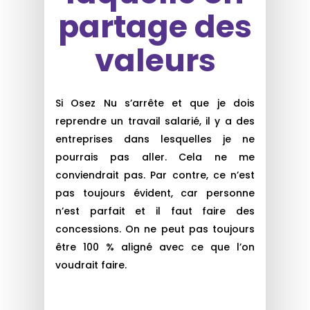
partage des
valeurs
Si Osez Nu s’arrête et que je dois
reprendre un travail salarié, il y a des
entreprises dans lesquelles je ne
pourrais pas aller. Cela ne me
conviendrait pas. Par contre, ce n’est
pas toujours évident, car personne
n’est parfait et il faut faire des
concessions. On ne peut pas toujours
être 100 % aligné avec ce que l’on
voudrait faire.