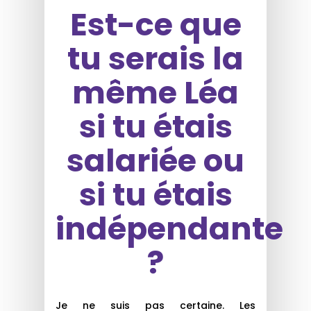
Est-ce que
tu serais la
même Léa
si tu étais
salariée ou
si tu étais
indépendante
?
Je ne suis pas certaine. Les