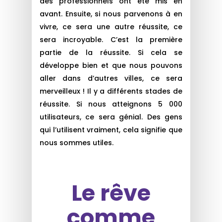
des professionnels ont été mis en
avant. Ensuite, si nous parvenons à en
vivre, ce sera une autre réussite, ce
sera incroyable. C’est la première
partie de la réussite. Si cela se
développe bien et que nous pouvons
aller dans d’autres villes, ce sera
merveilleux ! Il y a différents stades de
réussite. Si nous atteignons 5 000
utilisateurs, ce sera génial. Des gens
qui l’utilisent vraiment, cela signifie que
nous sommes utiles.
Le rêve
comme