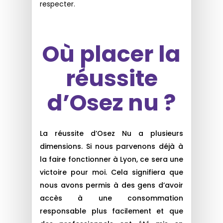
respecter.
Où placer la
réussite
d’Osez nu ?
La réussite d’Osez Nu a plusieurs
dimensions. Si nous parvenons déjà à
la faire fonctionner à Lyon, ce sera une
victoire pour moi. Cela signifiera que
nous avons permis à des gens d’avoir
accès à une consommation
responsable plus facilement et que