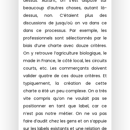
dessus. Autant, on s’est disputé sur
beaucoup d’autres choses, autant là-
dessus, non. C’étaient plus des
discussions de jusqu’où on va dans ce
dans ce processus. Par exemple, les
professionnels sont sélectionnés par le
biais d’une charte avec douze critères.
On y retrouve l’agriculture biologique, le
made in France, le côté local, les circuits
courts, etc. Les commerçants doivent
valider quatre de ces douze critères. Et
typiquement, la création de cette
charte a été un peu complexe. On a très
vite compris qu’on ne voulait pas se
positionner en tant que label, car ce
n’est pas notre métier. On ne va pas
faire d’audit chez les gens et on s’appuie
sur les labels existants et une relation de