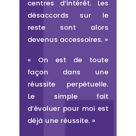
centres d’intérêt. Les
désaccords sur le
reste sont alors
devenus accessoires. »
« On est de toute
façon dans une
réussite perpétuelle.
Le simple fait
d’évoluer pour moi est
déjà une réussite. »