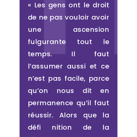
« Les gens ont le droit
de ne pas vouloir avoir
une ascension
fulgurante tout le
temps. Il faut
l’assumer aussi et ce
n’est pas facile, parce
qu’on nous dit en
permanence qu’il faut
réussir. Alors que la
défi nition de la