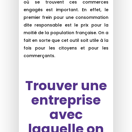
où se trouvent ces commerces
engagés est important. En effet, le
premier frein pour une consommation
dite responsable est le prix pour la
moitié de la population française. On a
fait en sorte que cet outil soit utile à la
fois pour les citoyens et pour les
commerçants.
Trouver une
entreprise
avec
laquelle on