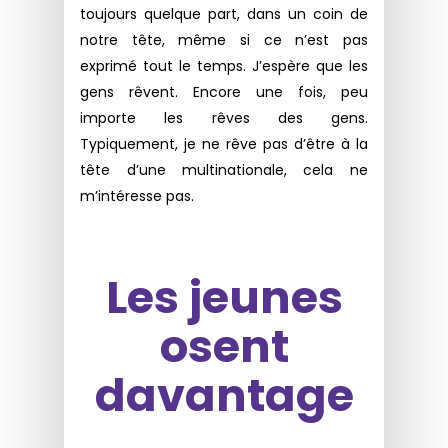
toujours quelque part, dans un coin de
notre tête, même si ce n’est pas
exprimé tout le temps. J’espère que les
gens rêvent. Encore une fois, peu
importe les rêves des gens.
Typiquement, je ne rêve pas d’être à la
tête d’une multinationale, cela ne
m’intéresse pas.
Les jeunes
osent
davantage