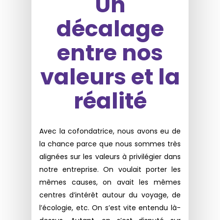
Un
décalage
entre nos
valeurs et la
réalité
Avec la cofondatrice, nous avons eu de
la chance parce que nous sommes très
alignées sur les valeurs à privilégier dans
notre entreprise. On voulait porter les
mêmes causes, on avait les mêmes
centres d’intérêt autour du voyage, de
l’écologie, etc. On s’est vite entendu là-