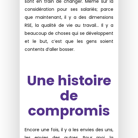
sont en train de changer. Même sur la
considération pour ses salariés; parce
que maintenant, il y a des dimensions
RSE, la qualité de vie au travail… Il y a
beaucoup de choses qui se développent
et le but, c’est que les gens soient
contents d’aller bosser.
Une histoire
de
compromis
Encore une fois, il y a les envies des uns,
les envies des autres. Pour moi, la