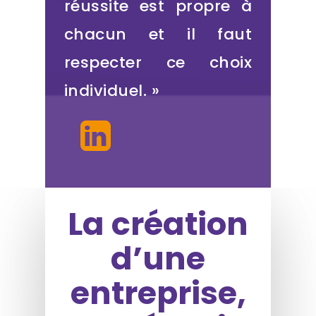
réussite est propre à
chacun et il faut
respecter ce choix
individuel. »
La création
d’une
entreprise,