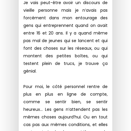
Je vais peut-être avoir un discours de
vieille personne mais je n’avais pas
forcément dans mon entourage des
gens qui entreprennent quand on avait
entre 16 et 20 ans. Il y a quand même
pas mal de jeunes qui se lancent et qui
font des choses sur les réseaux, ou qui
montent des petites boîtes, ou qui
testent plein de trucs, je trouve ça
génial.
Pour moi, le côté personnel rentre de
plus en plus en ligne de compte,
comme se sentir bien, se sentir
heureux… Les gens n’attendent pas les
mêmes choses aujourd’hui. Ou en tout
cas pas aux mêmes conditions, et elles