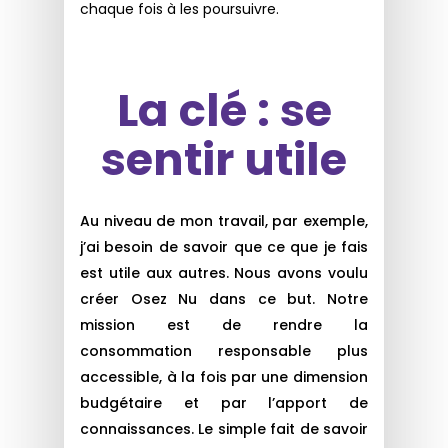
chaque fois à les poursuivre.
La clé : se
sentir utile
Au niveau de mon travail, par exemple,
j’ai besoin de savoir que ce que je fais
est utile aux autres. Nous avons voulu
créer Osez Nu dans ce but. Notre
mission est de rendre la
consommation responsable plus
accessible, à la fois par une dimension
budgétaire et par l’apport de
connaissances. Le simple fait de savoir