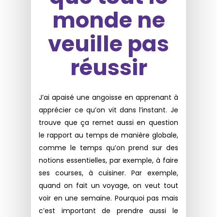
monde ne
veuille pas
réussir
J’ai apaisé une angoisse en apprenant à
apprécier ce qu’on vit dans l’instant. Je
trouve que ça remet aussi en question
le rapport au temps de manière globale,
comme le temps qu’on prend sur des
notions essentielles, par exemple, à faire
ses courses, à cuisiner. Par exemple,
quand on fait un voyage, on veut tout
voir en une semaine. Pourquoi pas mais
c’est important de prendre aussi le