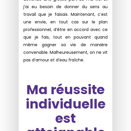
j’ai eu besoin de donner du sens au
travail que je faisais. Maintenant, c’est
une envie, en tout cas sur le plan
professionnel, d’être en accord avec ce
que je fais, tout en pouvant quand
même gagner sa vie de manière
convenable. Malheureusement, on ne vit
pas d’amour et d’eau fraîche.
Ma réussite
individuelle
est