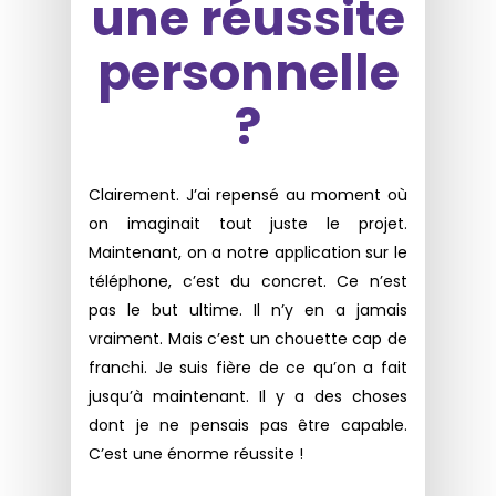
une réussite
personnelle
?
Clairement. J’ai repensé au moment où
on imaginait tout juste le projet.
Maintenant, on a notre application sur le
téléphone, c’est du concret. Ce n’est
pas le but ultime. Il n’y en a jamais
vraiment. Mais c’est un chouette cap de
franchi. Je suis fière de ce qu’on a fait
jusqu’à maintenant. Il y a des choses
dont je ne pensais pas être capable.
C’est une énorme réussite !