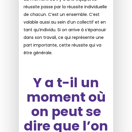
réussite passe par la réussite individuelle
de chacun. C’est un ensemble. C’est
valable aussi au sein d’un collectif et en
tant qu’individu. Si on arrive à s’épanouir
dans son travail, ce qui représente une
part importante, cette réussite qui va
être générale.
Y a t-il un
moment où
on peut se
dire que l’on