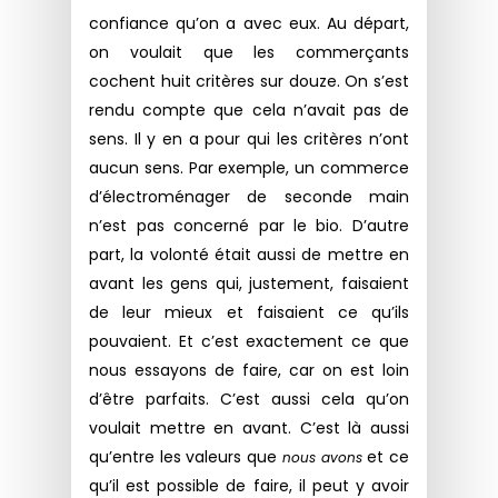
confiance qu’on a avec eux. Au départ,
on voulait que les commerçants
cochent huit critères sur douze. On s’est
rendu compte que cela n’avait pas de
sens. Il y en a pour qui les critères n’ont
aucun sens. Par exemple, un commerce
d’électroménager de seconde main
n’est pas concerné par le bio. D’autre
part, la volonté était aussi de mettre en
avant les gens qui, justement, faisaient
de leur mieux et faisaient ce qu’ils
pouvaient. Et c’est exactement ce que
nous essayons de faire, car on est loin
d’être parfaits. C’est aussi cela qu’on
voulait mettre en avant. C’est là aussi
qu’entre les valeurs que
et ce
nous avons
qu’il est possible de faire, il peut y avoir