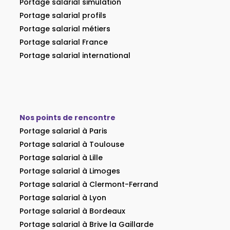
Portage salarial simulation
Portage salarial profils
Portage salarial métiers
Portage salarial France
Portage salarial international
Nos points de rencontre
Portage salarial à Paris
Portage salarial à Toulouse
Portage salarial à Lille
Portage salarial à Limoges
Portage salarial à Clermont-Ferrand
Portage salarial à Lyon
Portage salarial à Bordeaux
Portage salarial à Brive la Gaillarde