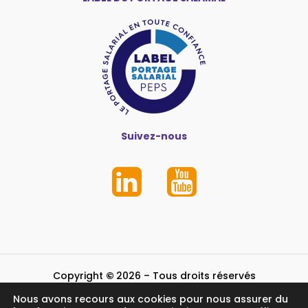
Suivez-nous
Copyright
©
2026
– Tous droits réservés
Nous avons recours aux cookies pour nous assurer du
Mentions légales et crédits