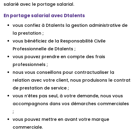
salarié avec le portage salarial.
En portage salarial avec Dtalents
vous confiez à Dtalents la gestion administrative de
la prestation ;
vous bénéficiez de la Responsabilité Civile
Professionnelle de Dtalents ;
vous pouvez prendre en compte des frais
professionnels ;
nous vous conseillons pour contractualiser la
relation avec votre client, nous produisons le contrat
de prestation de service ;
vous n’êtes pas seul, à votre demande, nous vous
accompagnons dans vos démarches commerciales
;
vous pouvez mettre en avant votre marque
commerciale.