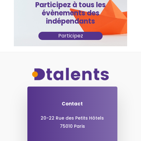
Participez à tous les
évènements des
indépendants
Participez
Contact
20-22 Rue des Petits Hôtels
75010 Paris