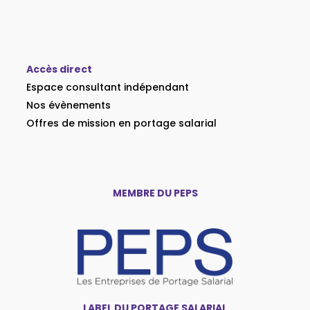
Accès direct
Espace consultant indépendant
Nos évènements
Offres de mission en portage salarial
MEMBRE DU PEPS
LABEL DU PORTAGE SALARIAL