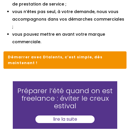
de prestation de service ;
vous n’êtes pas seul, à votre demande, nous vous
accompagnons dans vos démarches commerciales
;
vous pouvez mettre en avant votre marque
commerciale.
Démarrer avec Dtalents, c’est simple, dès
maintenant !
Préparer l’été quand on est
freelance : éviter le creux
estival
lire la suite