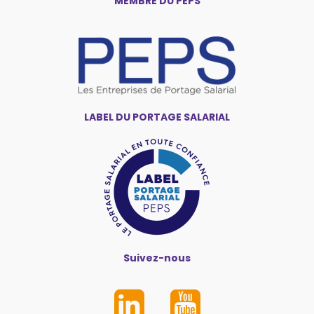
MEMBRE DU PEPS
LABEL DU PORTAGE SALARIAL
Suivez-nous