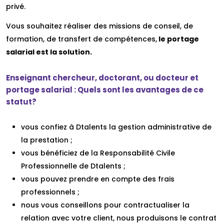
privé.
Vous souhaitez réaliser des missions de conseil, de
formation, de transfert de compétences,
le portage
salarial est la solution.
Enseignant chercheur, doctorant, ou docteur et
portage salarial : Quels sont les avantages de ce
statut?
vous confiez à Dtalents la gestion administrative de
la prestation ;
vous bénéficiez de la Responsabilité Civile
Professionnelle de Dtalents ;
vous pouvez prendre en compte des frais
professionnels ;
nous vous conseillons pour contractualiser la
relation avec votre client, nous produisons le contrat