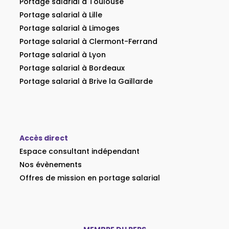
Portage salarial à Toulouse
Portage salarial à Lille
Portage salarial à Limoges
Portage salarial à Clermont-Ferrand
Portage salarial à Lyon
Portage salarial à Bordeaux
Portage salarial à Brive la Gaillarde
Accès direct
Espace consultant indépendant
Nos évènements
Offres de mission en portage salarial