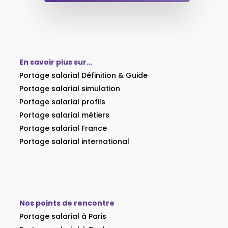
En savoir plus sur…
Portage salarial Définition & Guide
Portage salarial simulation
Portage salarial profils
Portage salarial métiers
Portage salarial France
Portage salarial international
Nos points de rencontre
Portage salarial à Paris